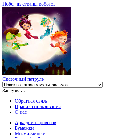
Побег из страны роботов
Сказочный патруль
Загрузка…
Обратная связь
Правила пользования
О нас
Аркадий паровозов
Бумажки
Ми-ми-мишки