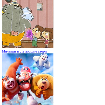
Малыши и Летающие звери