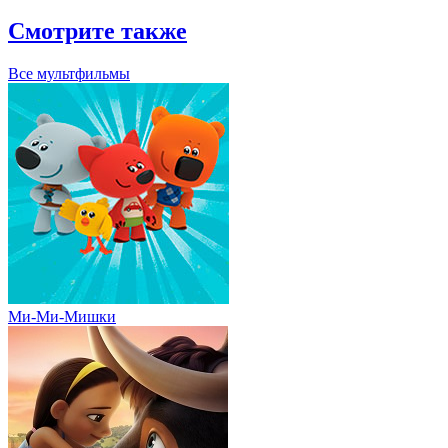
Смотрите также
Все мультфильмы
Ми-Ми-Мишки