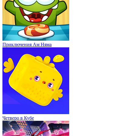
Приключения Ам Няма
Четверо в Кубе