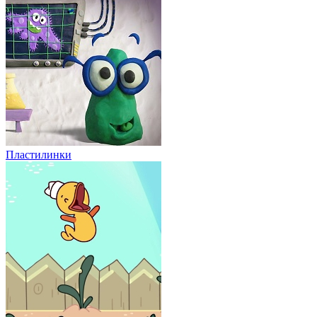
Пластилинки