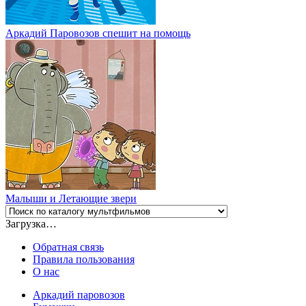
Аркадий Паровозов спешит на помощь
Малыши и Летающие звери
Загрузка…
Обратная связь
Правила пользования
О нас
Аркадий паровозов