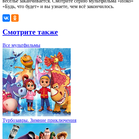
веселье заканчивается.
Смотрите серию мультфильма «Йоко»
«Будь, что будет» и вы узнаете, чем всё закончилось.
Смотрите также
Все мультфильмы
Турбозавры. Зимние приключения