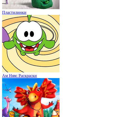
Пластилинки
Ам Ням: Раскраски