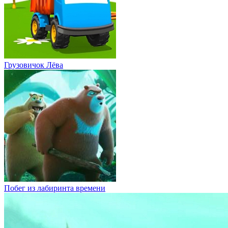
Побег из лабиринта времени