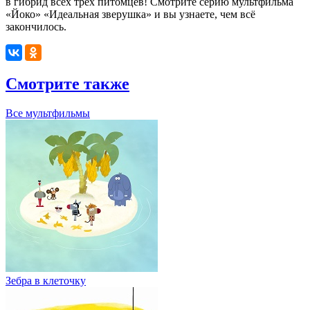
в гибрид всех трёх питомцев!
Смотрите серию мультфильма
«Йоко» «Идеальная зверушка» и вы узнаете, чем всё
закончилось.
Смотрите также
Все мультфильмы
Зебра в клеточку