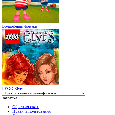
Волшебный фонарь
LEGO Elves
Загрузка…
Обратная связь
Правила пользования