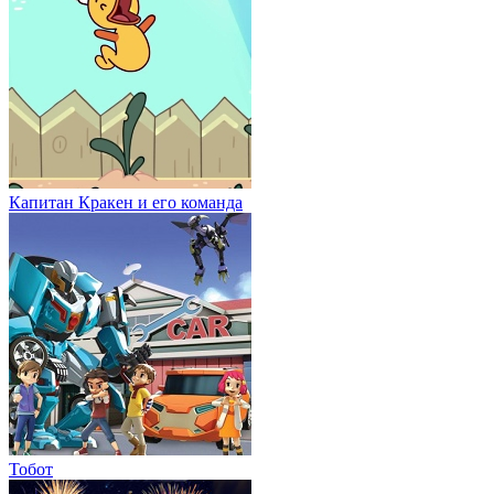
Капитан Кракен и его команда
Тобот