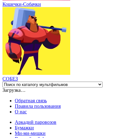
Кошечки-Собачки
СОБЕЗ
Загрузка…
Обратная связь
Правила пользования
О нас
Аркадий паровозов
Бумажки
Ми-ми-мишки