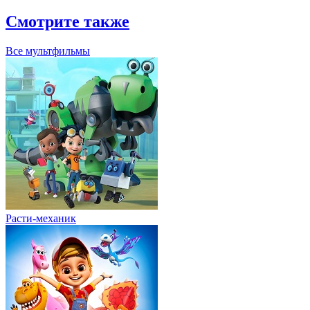
Смотрите также
Все мультфильмы
Расти-механик