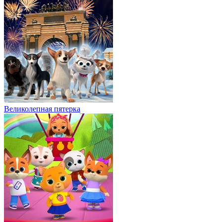
Великолепная пятерка