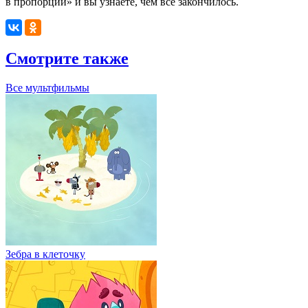
в пропорции» и вы узнаете, чем всё закончилось.
Смотрите также
Все мультфильмы
Зебра в клеточку