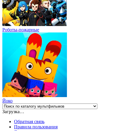
Роботы-пожарные
Йоко
Загрузка…
Обратная связь
Правила пользования