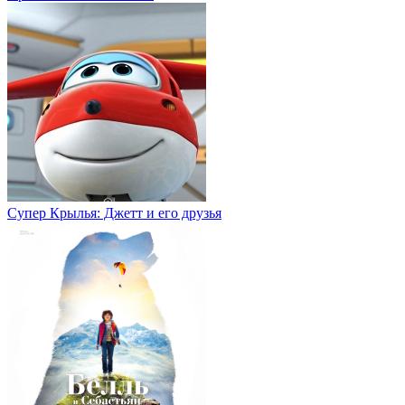
Супер Крылья: Джетт и его друзья