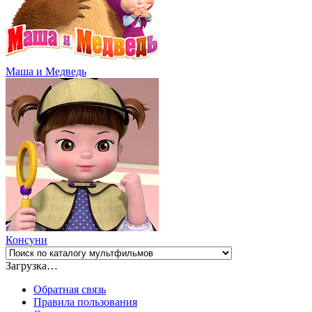
Маша и Медведь
Консуни
Загрузка…
Обратная связь
Правила пользования