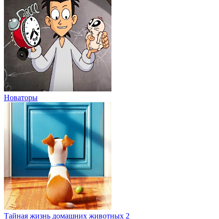
Новаторы
Тайная жизнь домашних животных 2