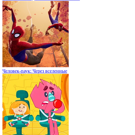
Человек-паук: Через вселенные