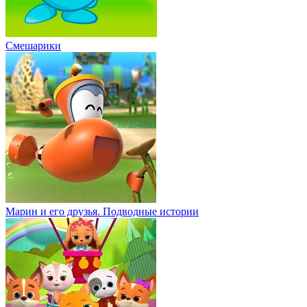
Смешарики
Марин и его друзья. Подводные истории