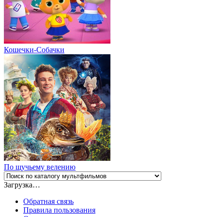
Кошечки-Собачки
По щучьему велению
Загрузка…
Обратная связь
Правила пользования