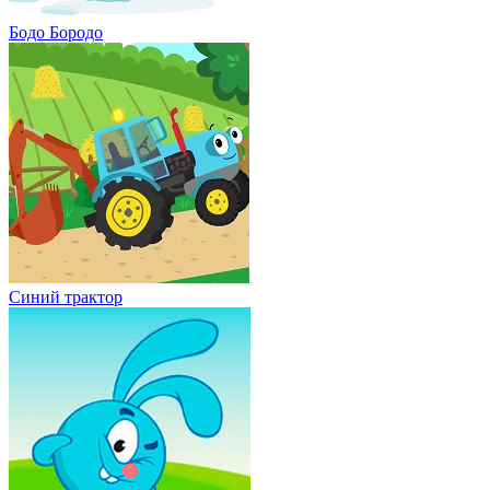
Бодо Бородо
Синий трактор