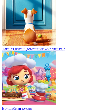
Тайная жизнь домашних животных 2
Волшебная кухня