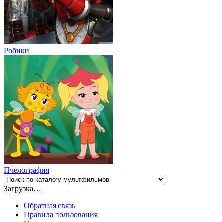
Робики
Пчелография
Загрузка…
Обратная связь
Правила пользования