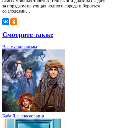
самых мощных тоботов. Теперь они должны следить
за порядком на улицах родного города и бороться
со злодеями…
Смотрите также
Все мультфильмы
Баба Яга спасает мир