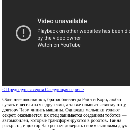
<
Предыдущая серия
Следующая серия
>
Обычные школьники, братья-близнецы Райн и Кори, любят
гулять и веселиться с друзьями, а также помогать своему отцу,
доктору Чару, чинить машины. Однажды мальчики узнают
секрет: оказывается, их отец занимается созданием тоботов —
автомобилей, которые трансформируются в роботов. Тайна
раскрыта, и доктор Чар решает доверить своим сыновьям двух