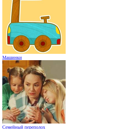
Машинки
Семейный переполох