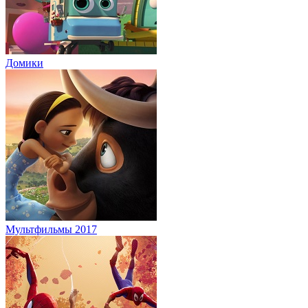
Домики
Мультфильмы 2017