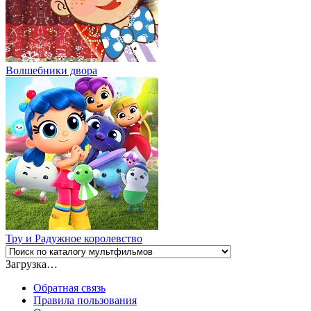
Волшебники двора
Тру и Радужное королевство
Загрузка…
Обратная связь
Правила пользования