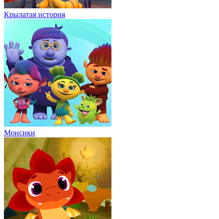
Крылатая история
Монсики