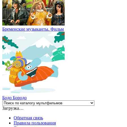
Бременские музыканты. Фильм
Бодо Бородо
Загрузка…
Обратная связь
Правила пользования