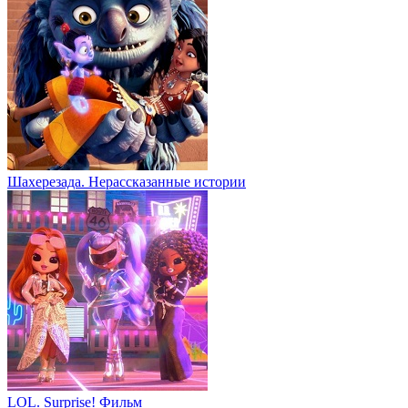
Шахерезада. Нерассказанные истории
LOL. Surprise! Фильм