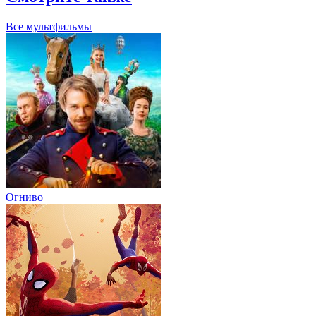
Все мультфильмы
Огниво