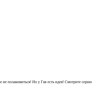
же не полакомиться! Но у Гав есть идея! Смотрите серию