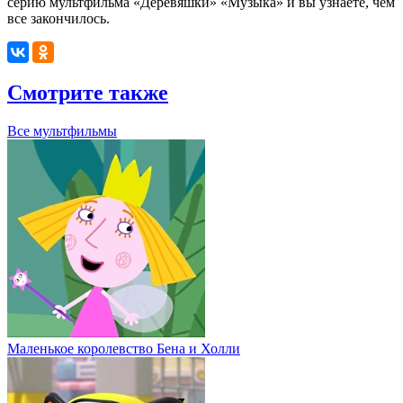
серию мультфильма «Деревяшки» «Музыка» и вы узнаете, чем
все закончилось.
Смотрите также
Все мультфильмы
Маленькое королевство Бена и Холли