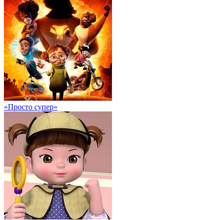
«Просто супер»