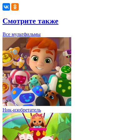
Смотрите также
Все мультфильмы
Ник-изобретатель