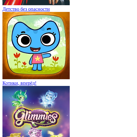
Детство без опасности
Котики, вперёд!