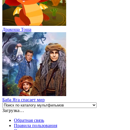
Дракоша Тоша
Баба Яга спасает мир
Загрузка…
Обратная связь
Правила пользования