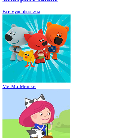
Все мультфильмы
Ми-Ми-Мишки