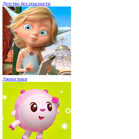
Детство без опасности
Джинглики