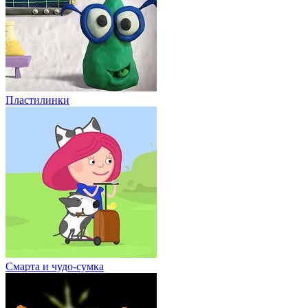
Пластилинки
Смарта и чудо-сумка