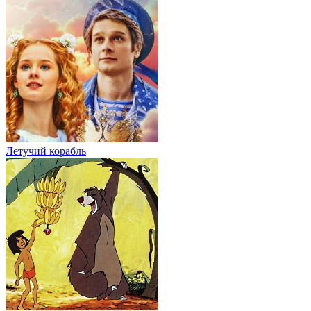
Летучий корабль