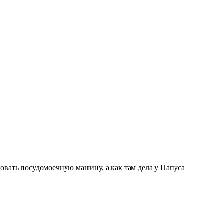
овать посудомоечную машину, а как там дела у Папуса