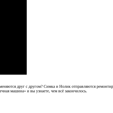
оменяются друг с другом? Симка и Нолик отправляются ремонтир
ная машина» и вы узнаете, чем всё закончилось.