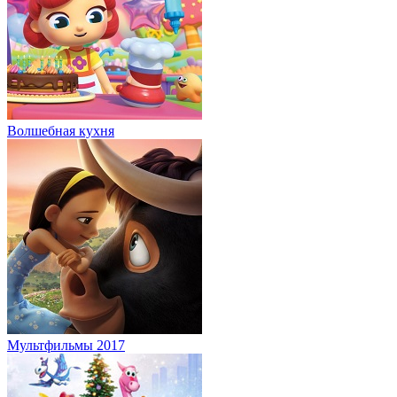
Волшебная кухня
Мультфильмы 2017