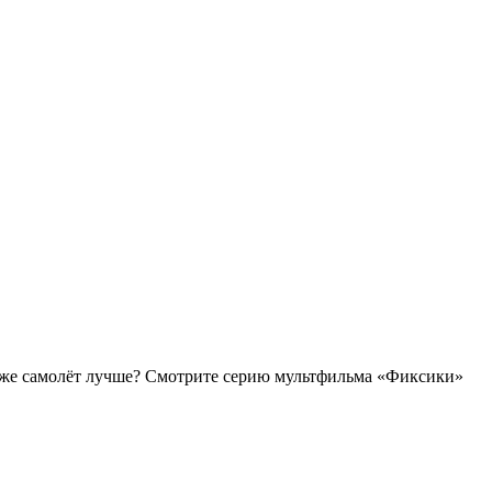
й же самолёт лучше? Смотрите серию мультфильма «Фиксики»