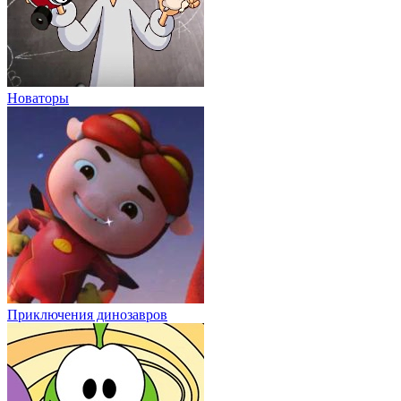
Новаторы
Приключения динозавров