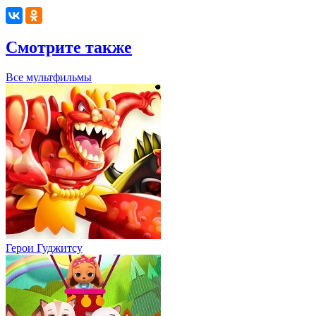
Смотрите также
Все мультфильмы
Герои Гуджитсу