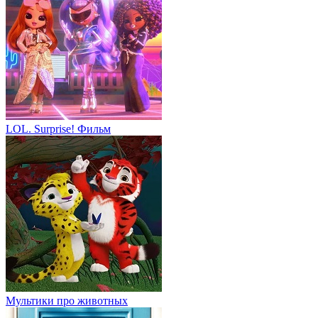
LOL. Surprise! Фильм
Мультики про животных