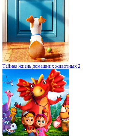
Тайная жизнь домашних животных 2