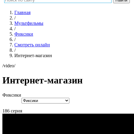
Главная
/
Мультфильмы
/
Фиксики
/
Смотреть онлайн
/
Интернет-магазин
/video/
Интернет-магазин
Фиксики
186 серия