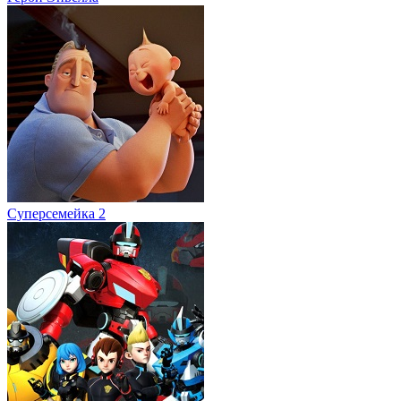
Суперсемейка 2