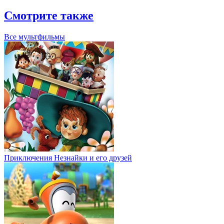
Смотрите также
Все мультфильмы
Приключения Незнайки и его друзей