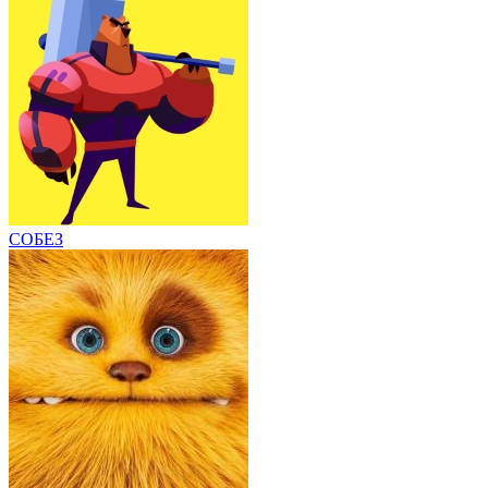
СОБЕЗ