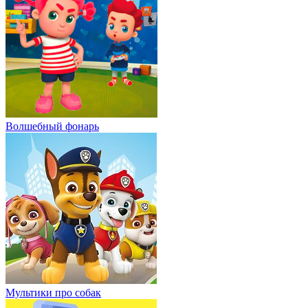
Волшебный фонарь
Мультики про собак