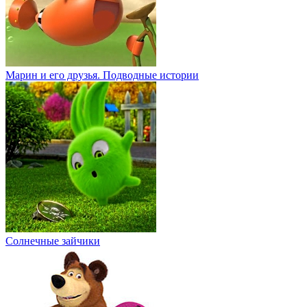
Марин и его друзья. Подводные истории
Солнечные зайчики