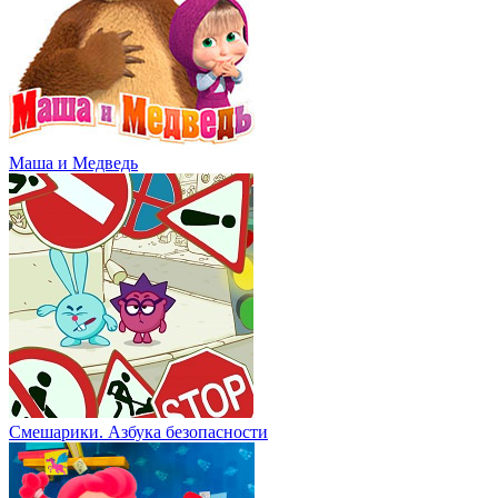
Маша и Медведь
Смешарики. Азбука безопасности