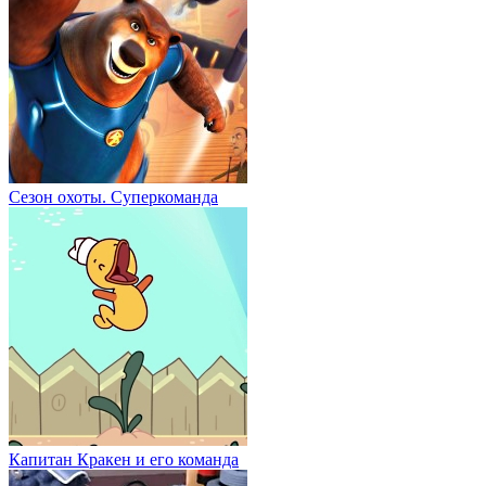
Сезон охоты. Суперкоманда
Капитан Кракен и его команда