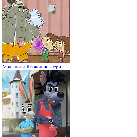
Малыши и Летающие звери