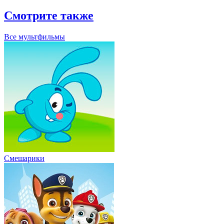
Смотрите также
Все мультфильмы
Смешарики