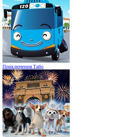
Приключения Тайо