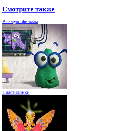
Смотрите также
Все мультфильмы
Пластилинки