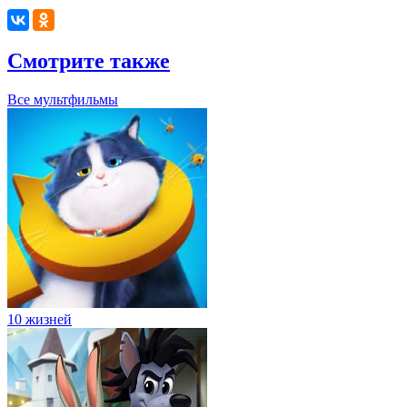
Смотрите также
Все мультфильмы
10 жизней