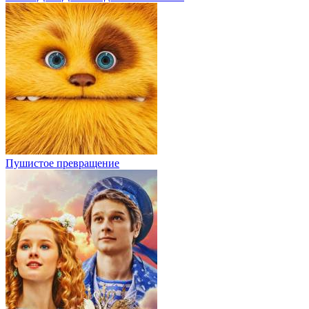
Пушистое превращение