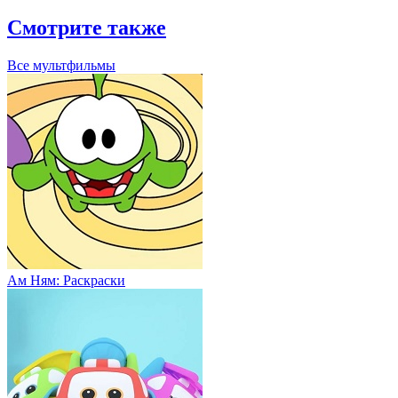
Смотрите также
Все мультфильмы
Ам Ням: Раскраски