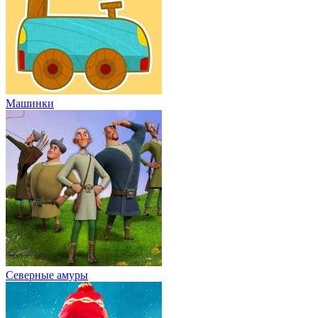
Машинки
Северные амуры