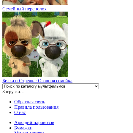
Семейный переполох
Белка и Стрелка: Озорная семейка
Загрузка…
Обратная связь
Правила пользования
О нас
Аркадий паровозов
Бумажки