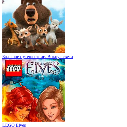
Большое путешествие. Вокруг света
LEGO Elves