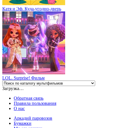
Катя и Эф. Куда-угодно-дверь
LOL. Surprise! Фильм
Загрузка…
Обратная связь
Правила пользования
О нас
Аркадий паровозов
Бумажки