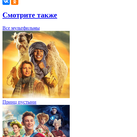
Смотрите также
Все мультфильмы
Принц пустыни