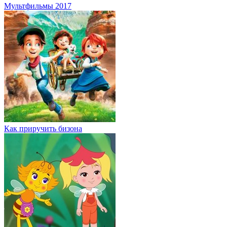
Мультфильмы 2017
Как приручить бизона