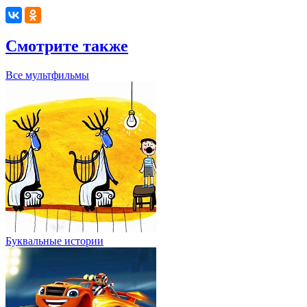
Смотрите также
Все мультфильмы
Буквальные истории