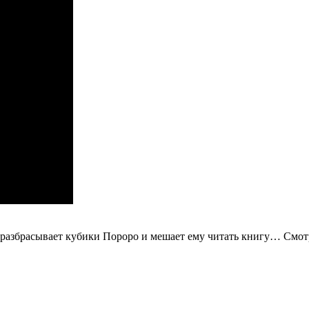
г разбрасывает кубики Пороро и мешает ему читать книгу…
Смот