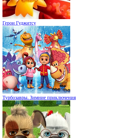
Герои Гуджитсу
Турбозавры. Зимние приключения