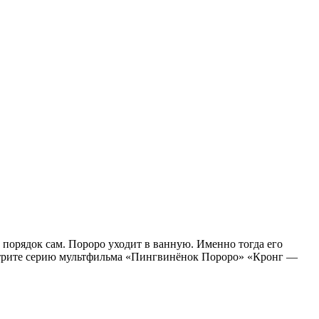
 порядок сам. Пороро уходит в ванную. Именно тогда его
рите серию мультфильма «Пингвинёнок Пороро» «Кронг —