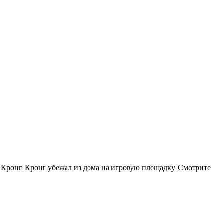
ил Кронг. Кронг убежал из дома на игровую площадку.
Смотрите