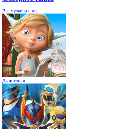
Все мультфильмы
Джинглики