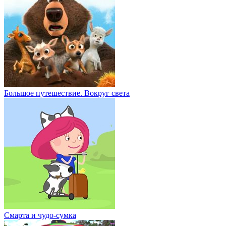
Большое путешествие. Вокруг света
Смарта и чудо-сумка