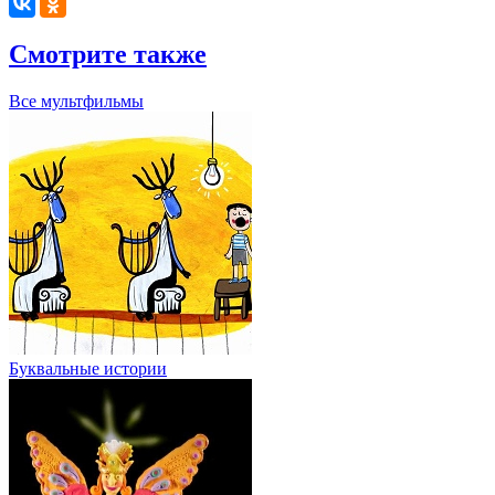
Смотрите также
Все мультфильмы
Буквальные истории