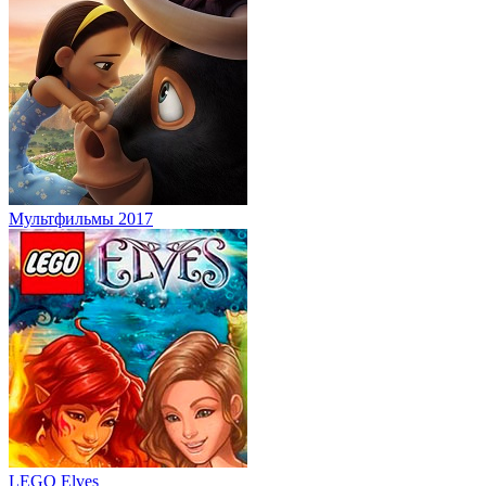
Мультфильмы 2017
LEGO Elves