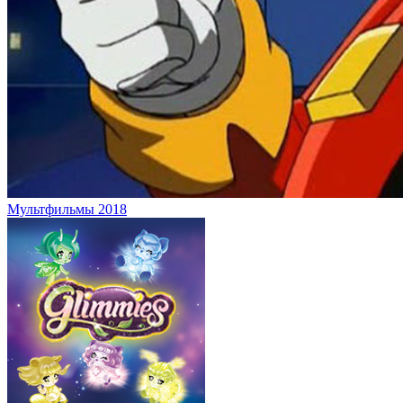
Мультфильмы 2018