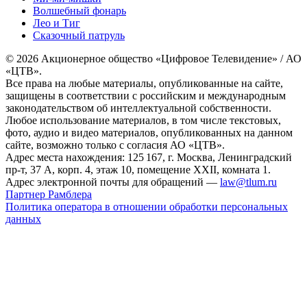
Волшебный фонарь
Лео и Тиг
Сказочный патруль
© 2026 Акционерное общество «Цифровое Телевидение» / АО
«ЦТВ».
Все права на любые материалы, опубликованные на сайте,
защищены в соответствии с российским и международным
законодательством об интеллектуальной собственности.
Любое использование материалов, в том числе текстовых,
фото, аудио и видео материалов, опубликованных на данном
сайте, возможно только с согласия АО «ЦТВ».
Адрес места нахождения: 125 167, г. Москва, Ленинградский
пр-т, 37 А, корп. 4, этаж 10, помещение XXII, комната 1.
Адрес электронной почты для обращений —
law@tlum.ru
Партнер Рамблера
Политика оператора в отношении обработки персональных
данных