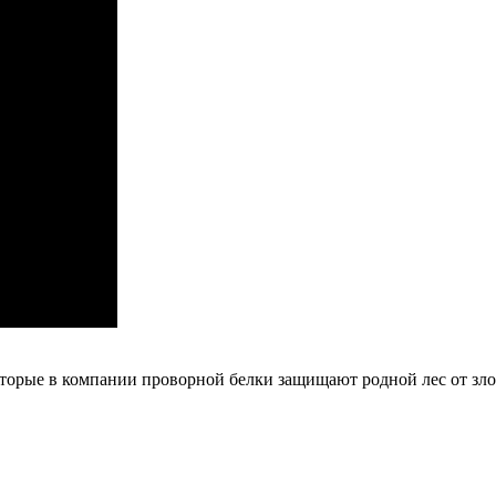
оторые в компании проворной белки защищают родной лес от зло