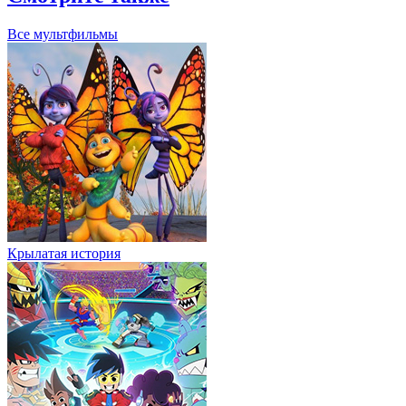
Все мультфильмы
Крылатая история