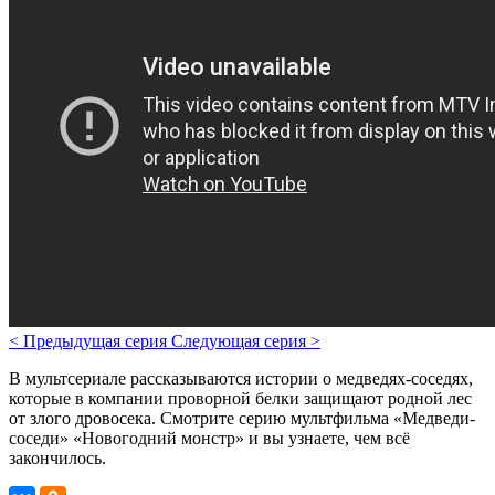
<
Предыдущая серия
Следующая серия
>
В мультсериале рассказываются
истории о медведях-соседях,
которые в компании проворной белки защищают родной лес
от злого дровосека.
Смотрите серию мультфильма «Медведи-
соседи» «Новогодний монстр» и вы узнаете, чем всё
закончилось.