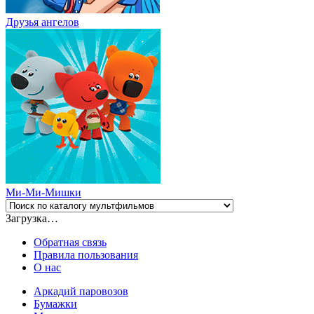
Друзья ангелов
Ми-Ми-Мишки
Загрузка…
Обратная связь
Правила пользования
О нас
Аркадий паровозов
Бумажки