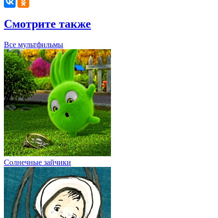
Смотрите также
Все мультфильмы
Солнечные зайчики