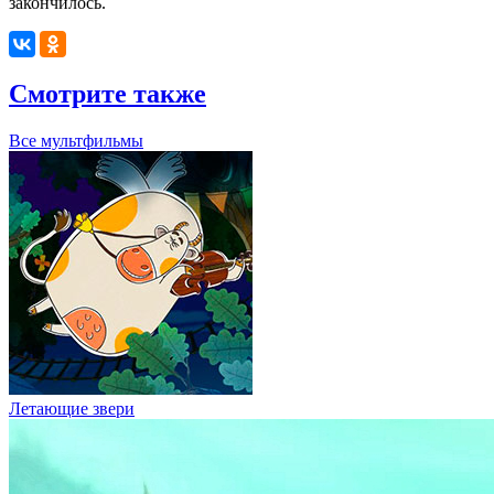
закончилось.
Смотрите также
Все мультфильмы
Летающие звери