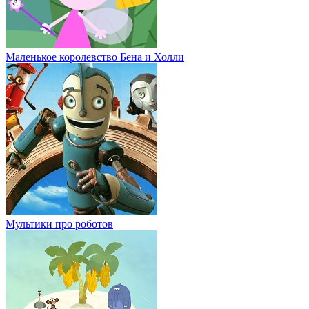
Маленькое королевство Бена и Холли
Мультики про роботов