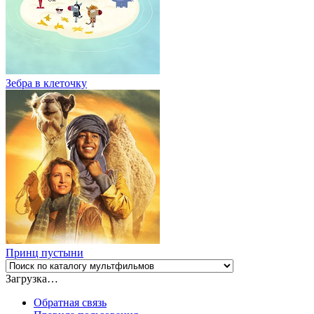
Зебра в клеточку
Принц пустыни
Загрузка…
Обратная связь