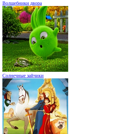
Волшебники двора
Солнечные зайчики