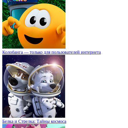
Колобанга — только для пользователей интернета
Белка и Стрелка: Тайны космоса