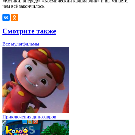
«Котики, вперёд!» «Космический кальмарчик» и вы узнаете,
чем всё закончилось.
Смотрите также
Все мультфильмы
Приключения динозавров