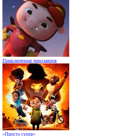
Приключения динозавров
«Просто супер»