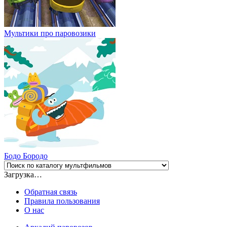
Мультики про паровозики
Бодо Бородо
Загрузка…
Обратная связь
Правила пользования
О нас