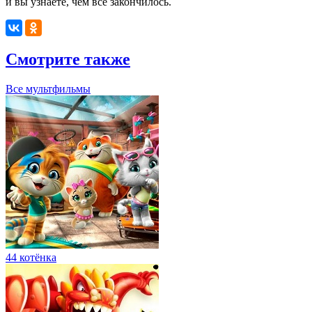
и вы узнаете, чем всё закончилось.
Смотрите также
Все мультфильмы
44 котёнка