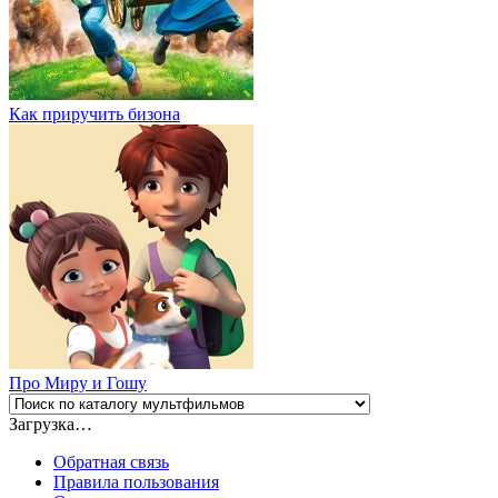
Как приручить бизона
Про Миру и Гошу
Загрузка…
Обратная связь
Правила пользования