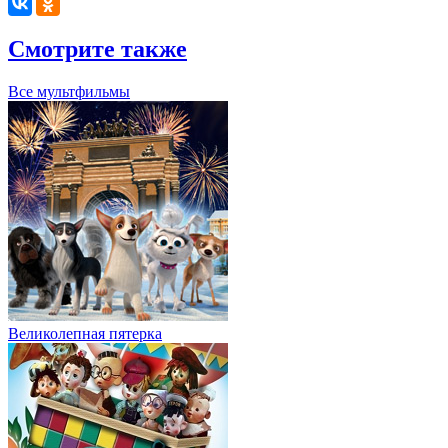
Смотрите также
Все мультфильмы
Великолепная пятерка