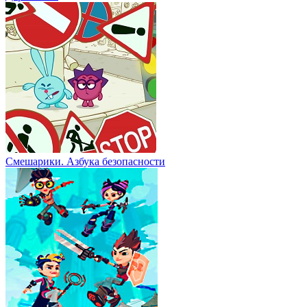
Смешарики. Азбука безопасности