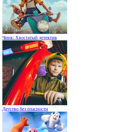
Чинк: Хвостатый детектив
Детство без опасности