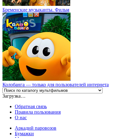
Бременские музыканты. Фильм
Колобанга — только для пользователей интернета
Загрузка…
Обратная связь
Правила пользования
О нас
Аркадий паровозов
Бумажки