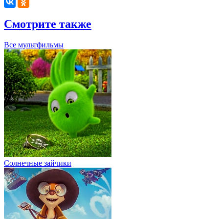
Смотрите также
Все мультфильмы
Солнечные зайчики