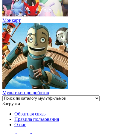
Монкарт
Мультики про роботов
Загрузка…
Обратная связь
Правила пользования
О нас