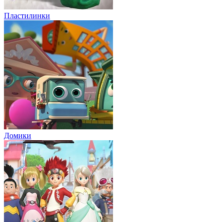
Пластилинки
Домики